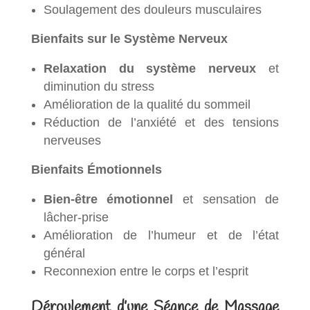
Soulagement des douleurs musculaires
Bienfaits sur le Système Nerveux
Relaxation du système nerveux
et
diminution du stress
Amélioration de la qualité du sommeil
Réduction de l’anxiété et des tensions
nerveuses
Bienfaits Émotionnels
Bien-être émotionnel
et sensation de
lâcher-prise
Amélioration de l’humeur et de l’état
général
Reconnexion entre le corps et l’esprit
Déroulement d’une Séance de Massage