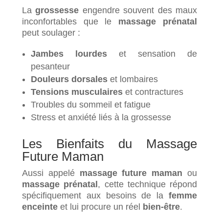
La
grossesse
engendre souvent des maux
inconfortables que le
massage prénatal
peut soulager :
Jambes lourdes
et sensation de
pesanteur
Douleurs dorsales
et lombaires
Tensions musculaires
et contractures
Troubles du sommeil et fatigue
Stress et anxiété liés à la grossesse
Les Bienfaits du Massage
Future Maman
Aussi appelé
massage future maman
ou
massage prénatal
, cette technique répond
spécifiquement aux besoins de la
femme
enceinte
et lui procure un réel
bien-être
.