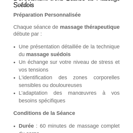
Suédois
Préparation Personnalisée
Chaque séance de
massage thérapeutique
débute par :
Une présentation détaillée de la technique
du
massage suédois
Un échange sur votre niveau de stress et
vos tensions
L’identification des zones corporelles
sensibles ou douloureuses
L’adaptation des manœuvres à vos
besoins spécifiques
Conditions de la Séance
Durée
: 60 minutes de massage complet