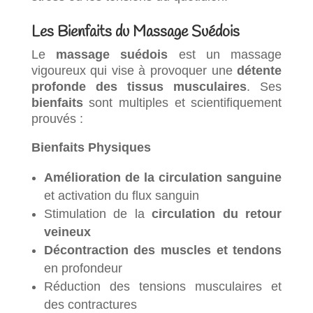
Les Bienfaits du Massage Suédois
Le
massage suédois
est un massage
vigoureux qui vise à provoquer une
détente
profonde des tissus musculaires
. Ses
bienfaits
sont multiples et scientifiquement
prouvés :
Bienfaits Physiques
Amélioration de la circulation sanguine
et activation du flux sanguin
Stimulation de la
circulation du retour
veineux
Décontraction des muscles et tendons
en profondeur
Réduction des tensions musculaires et
des contractures