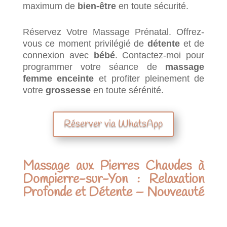
maximum de
bien-être
en toute sécurité.
Réservez Votre Massage Prénatal. Offrez-
vous ce moment privilégié de
détente
et de
connexion avec
bébé
. Contactez-moi pour
programmer votre séance de
massage
femme enceinte
et profiter pleinement de
votre
grossesse
en toute sérénité.
Réserver via WhatsApp
Massage aux Pierres Chaudes à
Dompierre-sur-Yon : Relaxation
Profonde et Détente – Nouveauté