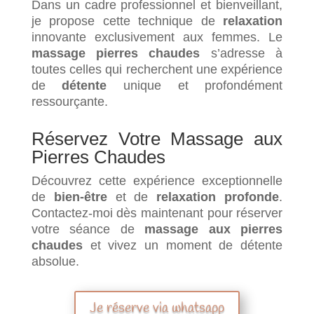
Dans un cadre professionnel et bienveillant,
je propose cette technique de
relaxation
innovante exclusivement aux femmes. Le
massage pierres chaudes
s’adresse à
toutes celles qui recherchent une expérience
de
détente
unique et profondément
ressourçante.
Réservez Votre Massage aux
Pierres Chaudes
Découvrez cette expérience exceptionnelle
de
bien-être
et de
relaxation profonde
.
Contactez-moi dès maintenant pour réserver
votre séance de
massage aux pierres
chaudes
et vivez un moment de détente
absolue.
Je réserve via whatsapp