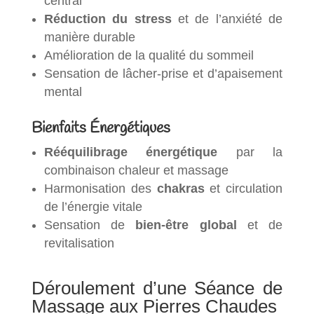
central
Réduction du stress
et de l’anxiété de
manière durable
Amélioration de la qualité du sommeil
Sensation de lâcher-prise et d’apaisement
mental
Bienfaits Énergétiques
Rééquilibrage énergétique
par la
combinaison chaleur et massage
Harmonisation des
chakras
et circulation
de l’énergie vitale
Sensation de
bien-être global
et de
revitalisation
Déroulement d’une Séance de
Massage aux Pierres Chaudes