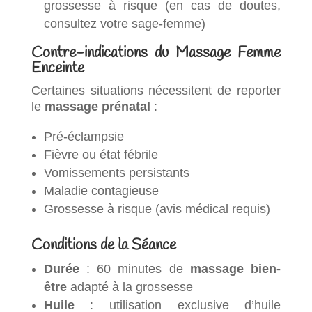
grossesse à risque (en cas de doutes,
consultez votre sage-femme)
Contre-indications du Massage Femme
Enceinte
Certaines situations nécessitent de reporter
le
massage prénatal
:
Pré-éclampsie
Fièvre ou état fébrile
Vomissements persistants
Maladie contagieuse
Grossesse à risque (avis médical requis)
Conditions de la Séance
Durée
: 60 minutes de
massage bien-
être
adapté à la grossesse
Huile
: utilisation exclusive d’huile