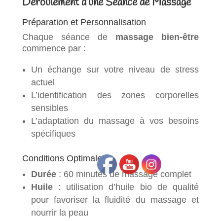
Déroulement d’une Séance de Massage
Préparation et Personnalisation
Chaque séance de
massage bien-être
commence par :
Un échange sur votre niveau de stress
actuel
L’identification des zones corporelles
sensibles
L’adaptation du massage à vos besoins
spécifiques
Conditions Optimales
Durée
: 60 minutes de massage complet
Huile
: utilisation d’huile bio de qualité
pour favoriser la fluidité du massage et
nourrir la peau