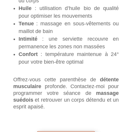
du corps
Huile
: utilisation d’huile bio de qualité
pour optimiser les mouvements
Tenue
: massage en sous-vêtements ou
maillot de bain
Intimité
: une serviette recouvre en
permanence les zones non massées
Confort
: température maintenue à 24°
pour votre bien-être optimal
Offrez-vous cette parenthèse de
détente
musculaire
profonde. Contactez-moi pour
programmer votre séance de
massage
suédois
et retrouver un corps détendu et un
esprit apaisé.