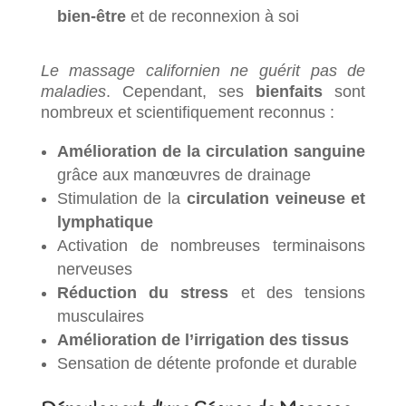
bien-être
et de reconnexion à soi
Le massage californien ne guérit pas de
maladies
. Cependant, ses
bienfaits
sont
nombreux et scientifiquement reconnus :
Amélioration de la circulation sanguine
grâce aux manœuvres de drainage
Stimulation de la
circulation veineuse et
lymphatique
Activation de nombreuses terminaisons
nerveuses
Réduction du stress
et des tensions
musculaires
Amélioration de l’irrigation des tissus
Sensation de détente profonde et durable