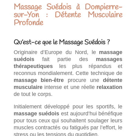
Massage Suédois à Dompierre-
sur-Yon : Détente Musculaire
Profonde
Qu’est-ce que le Massage Suédois ?
Originaire d’Europe du Nord, le
massage
suédois
fait partie des
massages
thérapeutiques
les plus répandus et
reconnus mondialement. Cette technique de
massage bien-être
procure une
détente
musculaire
intense et une réelle
relaxation
de tout le corps.
Initialement développé pour les sportifs, le
massage suédois
est aujourd’hui bénéfique
pour tous ceux qui souhaitent soulager leurs
muscles contractés ou fatigués par l’effort, le
stress ou les tensions du quotidien.