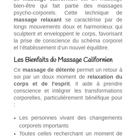
bien-être qui fait partie des massages
psycho-corporels. Cette technique de
massage relaxant
se caractérise par de
longs mouvements doux et harmonieux qui
sculptent et enveloppent le corps, favorisant
la prise de conscience du schéma corporel
et l’établissement d’un nouvel équilibre.
Les Bienfaits du Massage Californien
Ce
massage de détente
permet un retour à
soi par un doux moment de
relaxation du
corps et de l’esprit
. Il aide à prendre
conscience et intégrer les transformations
corporelles, particulièrement bénéfique pour
:
Les personnes vivant des changements
corporels importants
Toutes celles recherchant un moment de