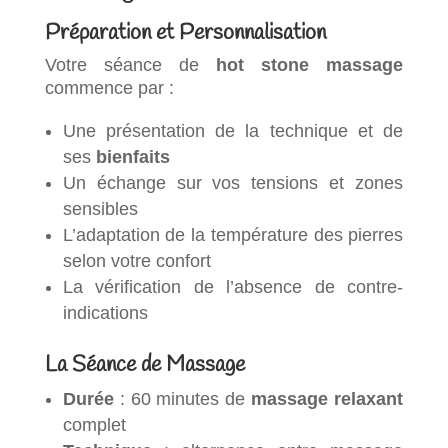
Préparation et Personnalisation
Votre séance de
hot stone massage
commence par :
Une présentation de la technique et de
ses
bienfaits
Un échange sur vos tensions et zones
sensibles
L’adaptation de la température des pierres
selon votre confort
La vérification de l’absence de contre-
indications
La Séance de Massage
Durée
: 60 minutes de
massage relaxant
complet