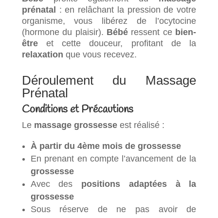
prénatal
: en relâchant la pression de votre
organisme, vous libérez de l’ocytocine
(hormone du plaisir).
Bébé
ressent ce
bien-
être
et cette douceur, profitant de la
relaxation
que vous recevez.
Déroulement du Massage
Prénatal
Conditions et Précautions
Le
massage grossesse
est réalisé :
À partir du 4ème mois de grossesse
En prenant en compte l’avancement de la
grossesse
Avec des
positions adaptées à la
grossesse
Sous réserve de ne pas avoir de