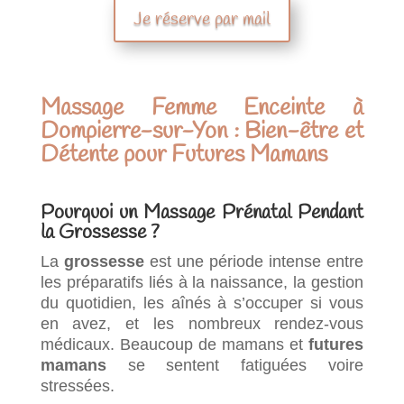
Je réserve par mail
Massage Femme Enceinte à
Dompierre-sur-Yon : Bien-être et
Détente pour Futures Mamans
Pourquoi un Massage Prénatal Pendant
la Grossesse ?
La
grossesse
est une période intense entre
les préparatifs liés à la naissance, la gestion
du quotidien, les aînés à s’occuper si vous
en avez, et les nombreux rendez-vous
médicaux. Beaucoup de mamans et
futures
mamans
se sentent fatiguées voire
stressées.