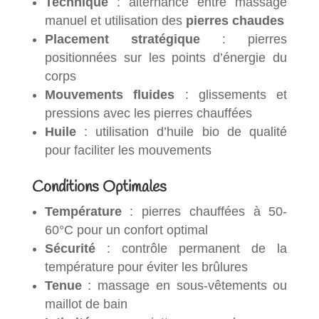
Technique
: alternance entre massage
manuel et utilisation des
pierres chaudes
Placement stratégique
: pierres
positionnées sur les points d’énergie du
corps
Mouvements fluides
: glissements et
pressions avec les pierres chauffées
Huile
: utilisation d’huile bio de qualité
pour faciliter les mouvements
Conditions Optimales
Température
: pierres chauffées à 50-
60°C pour un confort optimal
Sécurité
: contrôle permanent de la
température pour éviter les brûlures
Tenue
: massage en sous-vêtements ou
maillot de bain