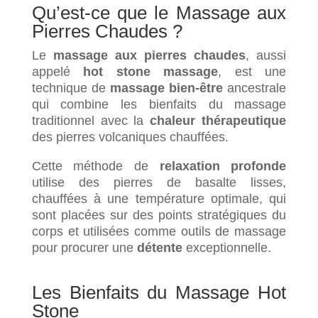
Qu’est-ce que le Massage aux
Pierres Chaudes ?
Le
massage aux pierres chaudes
, aussi
appelé
hot stone massage
, est une
technique de
massage bien-être
ancestrale
qui combine les bienfaits du massage
traditionnel avec la
chaleur thérapeutique
des pierres volcaniques chauffées.
Cette méthode de
relaxation profonde
utilise des pierres de basalte lisses,
chauffées à une température optimale, qui
sont placées sur des points stratégiques du
corps et utilisées comme outils de massage
pour procurer une
détente
exceptionnelle.
Les Bienfaits du Massage Hot
Stone