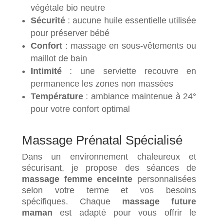
végétale bio neutre
Sécurité
: aucune huile essentielle utilisée
pour préserver bébé
Confort
: massage en sous-vêtements ou
maillot de bain
Intimité
: une serviette recouvre en
permanence les zones non massées
Température
: ambiance maintenue à 24°
pour votre confort optimal
Massage Prénatal Spécialisé
Dans un environnement chaleureux et
sécurisant, je propose des séances de
massage femme enceinte
personnalisées
selon votre terme et vos besoins
spécifiques. Chaque
massage future
maman
est adapté pour vous offrir le