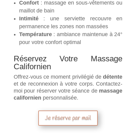
Confort
: massage en sous-vêtements ou
maillot de bain
Intimité
: une serviette recouvre en
permanence les zones non massées
Température
: ambiance maintenue à 24°
pour votre confort optimal
Réservez Votre Massage
Californien
Offrez-vous ce moment privilégié de
détente
et de reconnexion à votre corps. Contactez-
moi pour réserver votre séance de
massage
californien
personnalisée.
Je réserve par mail