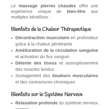
Le
massage pierres chaudes
offre une
expérience unique de
bien-être
aux
multiples bénéfices :
Bienfaits de la Chaleur Thérapeutique
Décontraction musculaire
en profondeur
grâce à la chaleur pénétrante
Amélioration de la circulation sanguine
et activation du flux sanguin
Détente des tissus
et assouplissement
des muscles tendus
Soulagement des
douleurs musculaires
et des contractures chroniques
Bienfaits sur le Système Nerveux
Relaxation profonde
du système nerveux