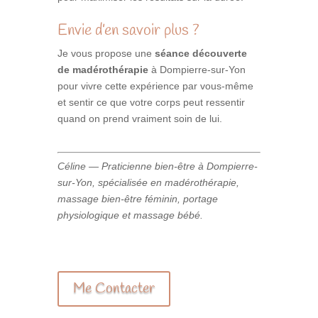
Envie d’en savoir plus ?
Je vous propose une
séance découverte
de madérothérapie
à Dompierre-sur-Yon
pour vivre cette expérience par vous-même
et sentir ce que votre corps peut ressentir
quand on prend vraiment soin de lui.
Céline — Praticienne bien-être à Dompierre-
sur-Yon, spécialisée en madérothérapie,
massage bien-être féminin, portage
physiologique et massage bébé.
Me Contacter