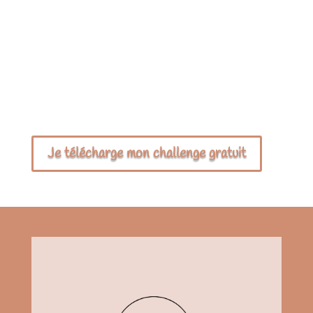
Je télécharge mon challenge gratuit