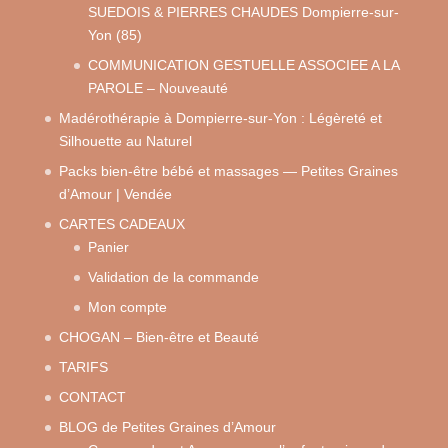
SUEDOIS & PIERRES CHAUDES Dompierre-sur-
Yon (85)
COMMUNICATION GESTUELLE ASSOCIEE A LA
PAROLE – Nouveauté
Madérothérapie à Dompierre-sur-Yon : Légèreté et
Silhouette au Naturel
Packs bien-être bébé et massages — Petites Graines
d’Amour | Vendée
CARTES CADEAUX
Panier
Validation de la commande
Mon compte
CHOGAN – Bien-être et Beauté
TARIFS
CONTACT
BLOG de Petites Graines d’Amour