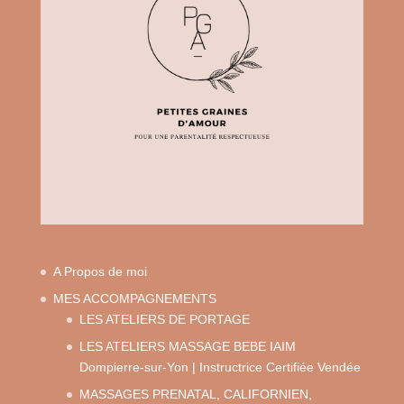
A Propos de moi
MES ACCOMPAGNEMENTS
LES ATELIERS DE PORTAGE
LES ATELIERS MASSAGE BEBE IAIM
Dompierre-sur-Yon | Instructrice Certifiée Vendée
MASSAGES PRENATAL, CALIFORNIEN,