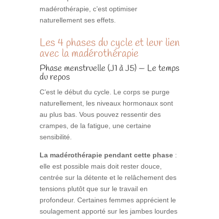
madérothérapie, c’est optimiser
naturellement ses effets.
Les 4 phases du cycle et leur lien
avec la madérothérapie
Phase menstruelle (J1 à J5) — Le temps
du repos
C’est le début du cycle. Le corps se purge
naturellement, les niveaux hormonaux sont
au plus bas. Vous pouvez ressentir des
crampes, de la fatigue, une certaine
sensibilité.
La madérothérapie pendant cette phase
:
elle est possible mais doit rester douce,
centrée sur la détente et le relâchement des
tensions plutôt que sur le travail en
profondeur. Certaines femmes apprécient le
soulagement apporté sur les jambes lourdes