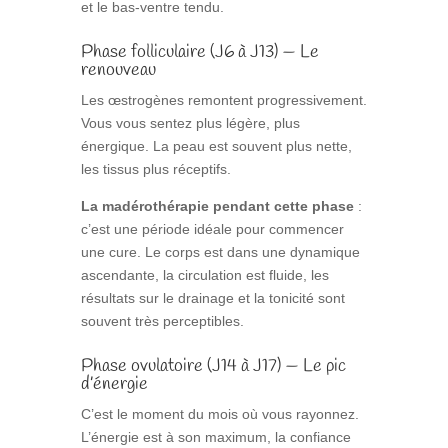
et le bas-ventre tendu.
Phase folliculaire (J6 à J13) — Le
renouveau
Les œstrogènes remontent progressivement.
Vous vous sentez plus légère, plus
énergique. La peau est souvent plus nette,
les tissus plus réceptifs.
La madérothérapie pendant cette phase
:
c’est une période idéale pour commencer
une cure. Le corps est dans une dynamique
ascendante, la circulation est fluide, les
résultats sur le drainage et la tonicité sont
souvent très perceptibles.
Phase ovulatoire (J14 à J17) — Le pic
d’énergie
C’est le moment du mois où vous rayonnez.
L’énergie est à son maximum, la confiance