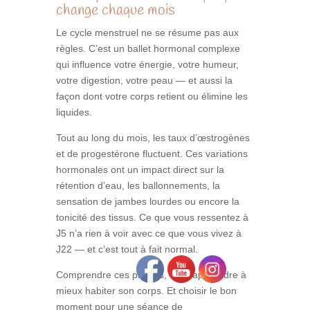
change chaque mois
Le cycle menstruel ne se résume pas aux
règles. C’est un ballet hormonal complexe
qui influence votre énergie, votre humeur,
votre digestion, votre peau — et aussi la
façon dont votre corps retient ou élimine les
liquides.
Tout au long du mois, les taux d’œstrogènes
et de progestérone fluctuent. Ces variations
hormonales ont un impact direct sur la
rétention d’eau, les ballonnements, la
sensation de jambes lourdes ou encore la
tonicité des tissus. Ce que vous ressentez à
J5 n’a rien à voir avec ce que vous vivez à
J22 — et c’est tout à fait normal.
Comprendre ces phases, c’est apprendre à
mieux habiter son corps. Et choisir le bon
moment pour une séance de