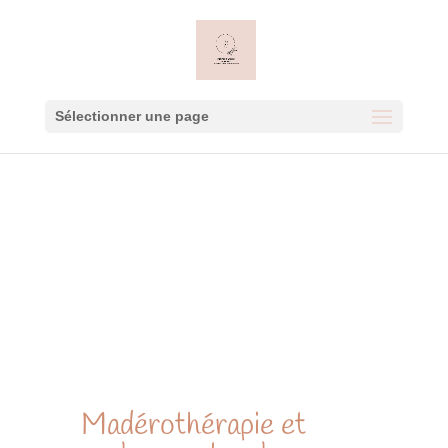
Sélectionner une page
Madérothérapie et