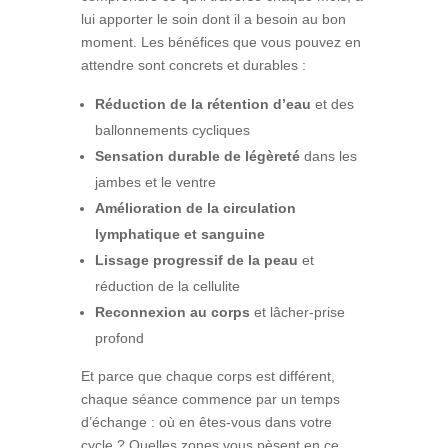
lui apporter le soin dont il a besoin au bon
moment. Les bénéfices que vous pouvez en
attendre sont concrets et durables :
Réduction de la rétention d’eau
et des
ballonnements cycliques
Sensation durable de légèreté
dans les
jambes et le ventre
Amélioration de la circulation
lymphatique et sanguine
Lissage progressif de la peau
et
réduction de la cellulite
Reconnexion au corps
et lâcher-prise
profond
Et parce que chaque corps est différent,
chaque séance commence par un temps
d’échange : où en êtes-vous dans votre
cycle ? Quelles zones vous pèsent en ce