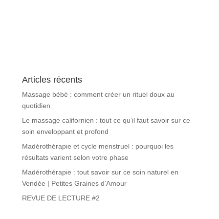
Articles récents
Massage bébé : comment créer un rituel doux au
quotidien
Le massage californien : tout ce qu’il faut savoir sur ce
soin enveloppant et profond
Madérothérapie et cycle menstruel : pourquoi les
résultats varient selon votre phase
Madérothérapie : tout savoir sur ce soin naturel en
Vendée | Petites Graines d’Amour
REVUE DE LECTURE #2