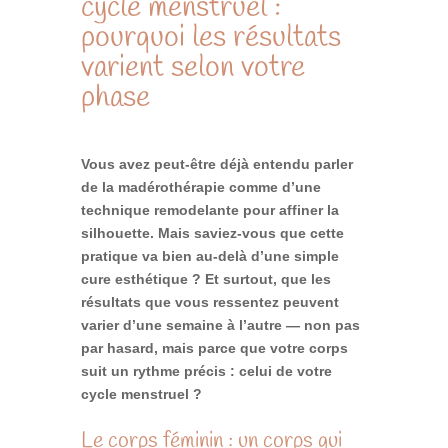
cycle menstruel :
pourquoi les résultats
varient selon votre
phase
Vous avez peut-être déjà entendu parler
de la madérothérapie comme d’une
technique remodelante pour affiner la
silhouette. Mais saviez-vous que cette
pratique va bien au-delà d’une simple
cure esthétique ? Et surtout, que les
résultats que vous ressentez peuvent
varier d’une semaine à l’autre — non pas
par hasard, mais parce que votre corps
suit un rythme précis : celui de votre
cycle menstruel ?
Le corps féminin : un corps qui