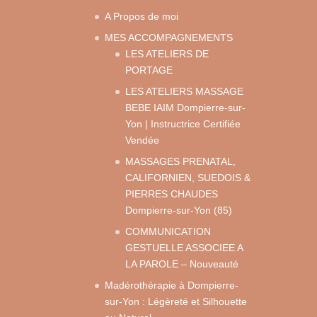
A Propos de moi
MES ACCOMPAGNEMENTS
LES ATELIERS DE
PORTAGE
LES ATELIERS MASSAGE
BEBE IAIM Dompierre-sur-
Yon | Instructrice Certifiée
Vendée
MASSAGES PRENATAL,
CALIFORNIEN, SUEDOIS &
PIERRES CHAUDES
Dompierre-sur-Yon (85)
COMMUNICATION
GESTUELLE ASSOCIEE A
LA PAROLE – Nouveauté
Madérothérapie à Dompierre-
sur-Yon : Légèreté et Silhouette