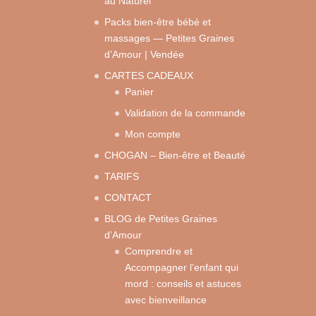
au Naturel
Packs bien-être bébé et
massages — Petites Graines
d’Amour | Vendée
CARTES CADEAUX
Panier
Validation de la commande
Mon compte
CHOGAN – Bien-être et Beauté
TARIFS
CONTACT
BLOG de Petites Graines
d’Amour
Comprendre et
Accompagner l’enfant qui
mord : conseils et astuces
avec bienveillance